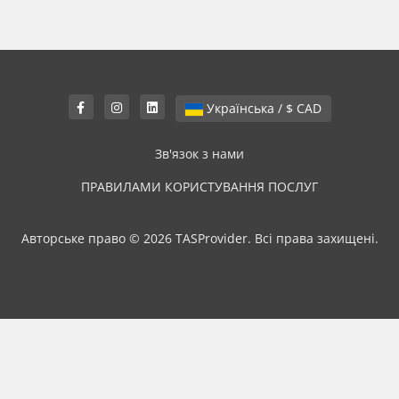
Українська / $ CAD
Зв'язок з нами
ПРАВИЛАМИ КОРИСТУВАННЯ ПОСЛУГ
Авторське право © 2026 TASProvider. Всі права захищені.